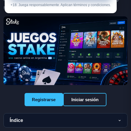
+18. Juega responsablemente. Aplican términos y condiciones.
slots con bonus rounds para jugar desde Argentina.
Registrarse
Iniciar sesión
Índice