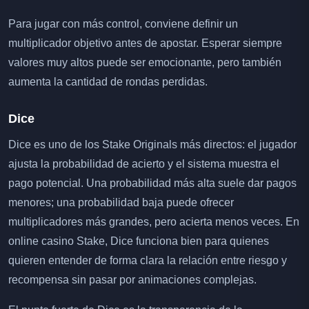
Para jugar con más control, conviene definir un
multiplicador objetivo antes de apostar. Esperar siempre
valores muy altos puede ser emocionante, pero también
aumenta la cantidad de rondas perdidas.
Dice
Dice es uno de los Stake Originals más directos: el jugador
ajusta la probabilidad de acierto y el sistema muestra el
pago potencial. Una probabilidad más alta suele dar pagos
menores; una probabilidad baja puede ofrecer
multiplicadores más grandes, pero acierta menos veces. En
online casino Stake, Dice funciona bien para quienes
quieren entender de forma clara la relación entre riesgo y
recompensa sin pasar por animaciones complejas.