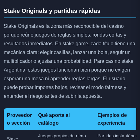
Stake Originals y partidas rápidas
Stake Originals es la zona más reconocible del casino
porque reúne juegos de reglas simples, rondas cortas y
resultados inmediatos. En stake game, cada título tiene una
mecánica clara: elegir casillas, lanzar una bola, seguir un
multiplicador o ajustar una probabilidad. Para casino stake
Argentina, estos juegos funcionan bien porque no exigen
esperar una mesa ni aprender reglas largas. El usuario
puede probar importes bajos, revisar el modo fairness y
entender el riesgo antes de subir la apuesta.
Proveedor
Qué aporta al
Ejemplos de
o sección
catálogo
experiencia
Juegos propios de ritmo
Partidas instantáneas
Stake