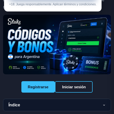
+18. Juega responsablemente. Aplican términos y condiciones.
recompensas dentro de la cuenta.
Registrarse
Iniciar sesión
Índice