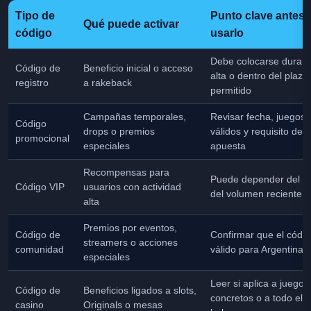
Tipo de
Punto clave antes 
Qué puede activar
código
usarlo
Debe colocarse durant
Código de
Beneficio inicial o acceso
alta o dentro del plazo
registro
a rakeback
permitido
Campañas temporales,
Revisar fecha, juegos
Código
drops o premios
válidos y requisito de
promocional
especiales
apuesta
Recompensas para
Puede depender del ni
Código VIP
usuarios con actividad
del volumen reciente
alta
Premios por eventos,
Código de
Confirmar que el códi
streamers o acciones
comunidad
válido para Argentina
especiales
Leer si aplica a juegos
Código de
Beneficios ligados a slots,
concretos o a todo el
casino
Originals o mesas