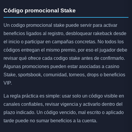
Código promocional Stake
Un codigo promocional stake puede servir para activar
beneficios ligados al registro, desbloquear rakeback desde
el inicio o participar en campañas concretas. No todos los
códigos entregan el mismo premio, por eso el jugador debe
revisar qué ofrece cada codigo stake antes de confirmarlo.
Algunas promociones pueden estar asociadas a casino
Stake, sportsbook, comunidad, torneos, drops o beneficios
VIP.
La regla práctica es simple: usar solo un código visible en
canales confiables, revisar vigencia y activarlo dentro del
plazo indicado. Un código vencido, mal escrito o aplicado
tarde puede no sumar beneficios a la cuenta.