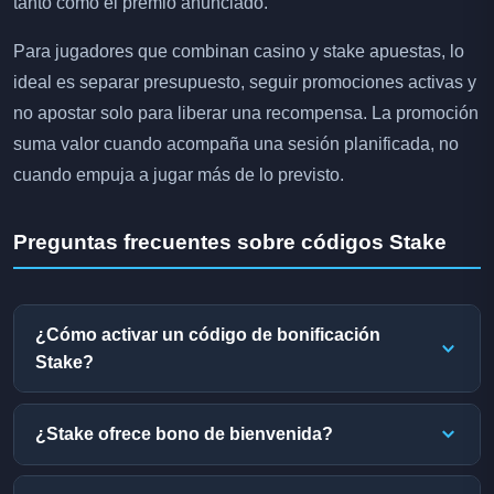
tanto como el premio anunciado.
Para jugadores que combinan casino y stake apuestas, lo
ideal es separar presupuesto, seguir promociones activas y
no apostar solo para liberar una recompensa. La promoción
suma valor cuando acompaña una sesión planificada, no
cuando empuja a jugar más de lo previsto.
Preguntas frecuentes sobre códigos Stake
¿Cómo activar un código de bonificación
Stake?
Para activar un codigo de bonificacion stake, el usuario
¿Stake ofrece bono de bienvenida?
debe ingresarlo durante el registro o dentro del plazo
indicado por la promoción. Después conviene confirmar