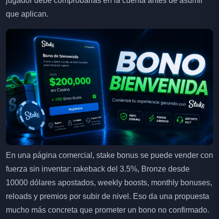
jugador debe comprobarlas en la cuenta antes de asumir
que aplican.
En una página comercial, stake bonus se puede vender con
fuerza sin inventar: rakeback del 3.5%, Bronze desde
10000 dólares apostados, weekly boosts, monthly bonuses,
reloads y premios por subir de nivel. Eso da una propuesta
mucho más concreta que prometer un bono no confirmado.